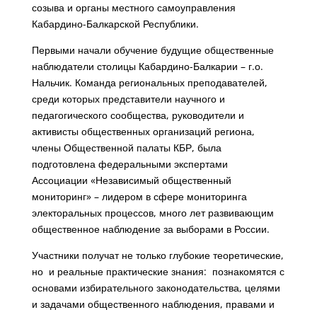
созыва и органы местного самоуправления
Кабардино-Балкарской Республики.
Первыми начали обучение будущие общественные
наблюдатели столицы Кабардино-Балкарии – г.о.
Нальчик. Команда региональных преподавателей,
среди которых представители научного и
педагогического сообщества, руководители и
активисты общественных организаций региона,
члены Общественной палаты КБР, была
подготовлена федеральными экспертами
Ассоциации «Независимый общественный
мониторинг» – лидером в сфере мониторинга
электоральных процессов, много лет развивающим
общественное наблюдение за выборами в России.
Участники получат не только глубокие теоретические,
но и реальные практические знания: познакомятся с
основами избирательного законодательства, целями
и задачами общественного наблюдения, правами и