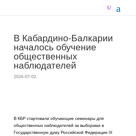
В Кабардино-Балкарии
началось обучение
общественных
наблюдателей
2026-07-02
В КБР стартовали обучающие семинары для
общественных наблюдателей за выборами в
Государственную думу Российской Федерации IX