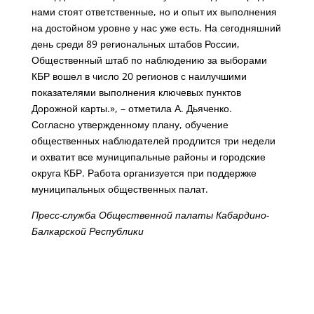
нами стоят ответственные, но и опыт их выполнения
на достойном уровне у нас уже есть. На сегодняшний
день среди 89 региональных штабов России,
Общественный штаб по наблюдению за выборами
КБР вошел в число 20 регионов с наилучшими
показателями выполнения ключевых пунктов
Дорожной карты.», – отметила А. Дьяченко.
Согласно утвержденному плану, обучение
общественных наблюдателей продлится три недели
и охватит все муниципальные районы и городские
округа КБР. Работа организуется при поддержке
муниципальных общественных палат.
Пресс-служба Общественной палаты Кабардино-
Балкарской Республики