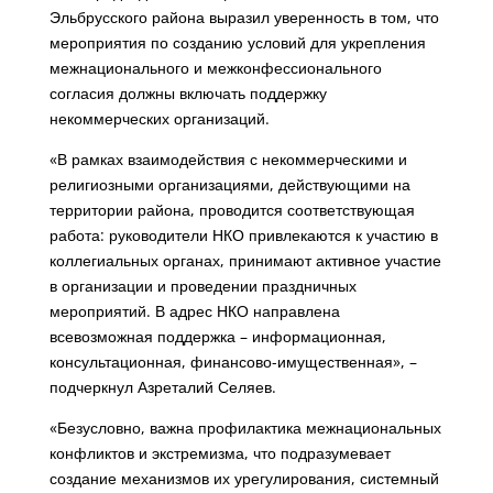
Эльбрусского района выразил уверенность в том, что
мероприятия по созданию условий для укрепления
межнационального и межконфессионального
согласия должны включать поддержку
некоммерческих организаций.
«В рамках взаимодействия с некоммерческими и
религиозными организациями, действующими на
территории района, проводится соответствующая
работа: руководители НКО привлекаются к участию в
коллегиальных органах, принимают активное участие
в организации и проведении праздничных
мероприятий. В адрес НКО направлена
всевозможная поддержка – информационная,
консультационная, финансово-имущественная», –
подчеркнул Азреталий Селяев.
«Безусловно, важна профилактика межнациональных
конфликтов и экстремизма, что подразумевает
создание механизмов их урегулирования, системный