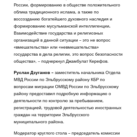
России, формированию в обществе положительного
облика традиционного ислама, а также по
воссозданию богатейшего духовного наследия и
формированию мусульманской интеллигенции
.
Взаимодействие государства и религиозных
организаций в данной ситуации – это не вопрос
«вмешательства» или «невмешательства»
государства в дела религии, это вопрос безопасности
общества», – подчеркнул Джамбулат Керефов.
Руслан Дзуганов –
заместитель начальника Отдела
МВД России по Эльбрусскому району КБР по
вопросам миграции ОМВД России по Эльбрусскому
району предоставил подробную информацию о
деятельности по контролю за пребыванием,
регистрацией, трудовой деятельностью иностранных
граждан на территории Эльбрусского
муниципального района.
Модератор круглого стола – председатель комиссии