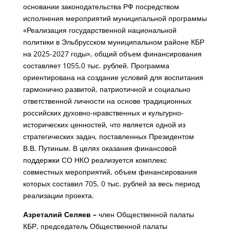
основании законодательства РФ посредством
исполнения мероприятий муниципальной программы
«Реализация государственной национальной
политики в Эльбрусском муниципальном районе КБР
на 2025-2027 годы», общий объем финансирования
составляет 1055,0 тыс. рублей. Программа
ориентирована на создание условий для воспитания
гармонично развитой, патриотичной и социально
ответственной личности на основе традиционных
российских духовно-нравственных и культурно-
исторических ценностей, что является одной из
стратегических задач, поставленных Президентом
В.В. Путиным. В целях оказания финансовой
поддержки СО НКО реализуется комплекс
совместных мероприятий, объем финансирования
которых составил 705, 0 тыс. рублей за весь период
реализации проекта.
Азреталий Селяев –
член Общественной палаты
КБР, председатель Общественной палаты