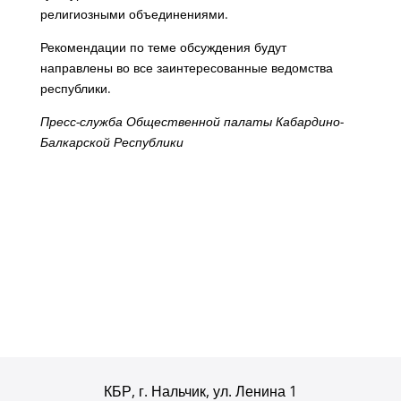
религиозными объединениями.
Рекомендации по теме обсуждения будут
направлены во все заинтересованные ведомства
республики.
Пресс-служба Общественной палаты Кабардино-
Балкарской Республики
КБР, г. Нальчик, ул. Ленина 1