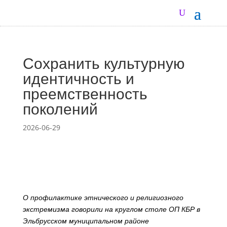
Сохранить культурную
идентичность и
преемственность
поколений
2026-06-29
О профилактике этнического и религиозного
экстремизма говорили на круглом столе ОП КБР в
Эльбрусском муниципальном районе