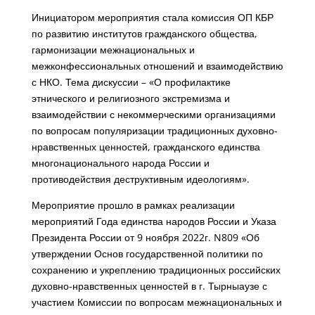
Инициатором мероприятия стала комиссия ОП КБР
по развитию институтов гражданского общества,
гармонизации межнациональных и
межконфессиональных отношений и взаимодействию
с НКО. Тема дискуссии – «О профилактике
этнического и религиозного экстремизма и
взаимодействии с некоммерческими организациями
по вопросам популяризации традиционных духовно-
нравственных ценностей, гражданского единства
многонационального народа России и
противодействия деструктивным идеологиям».
Мероприятие прошло в рамках реализации
мероприятий Года единства народов России и Указа
Президента России от 9 ноября 2022г. N809 «Об
утверждении Основ государственной политики по
сохранению и укреплению традиционных российских
духовно-нравственных ценностей в г. Тырныаузе с
участием Комиссии по вопросам межнациональных и