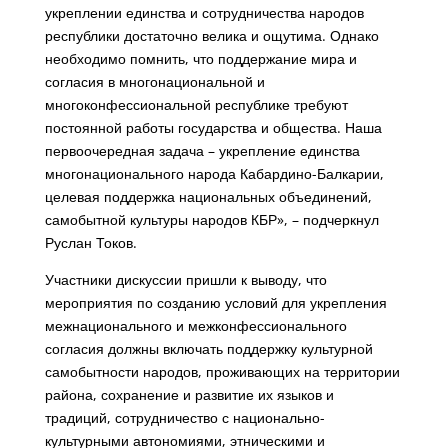
укреплении единства и сотрудничества народов
республики достаточно велика и ощутима. Однако
необходимо помнить, что поддержание мира и
согласия в многонациональной и
многоконфессиональной республике требуют
постоянной работы государства и общества. Наша
первоочередная задача – укрепление единства
многонационального народа Кабардино-Балкарии,
целевая поддержка национальных объединений,
самобытной культуры народов КБР», – подчеркнул
Руслан Токов.
Участники дискуссии пришли к выводу, что
мероприятия по созданию условий для укрепления
межнационального и межконфессионального
согласия должны включать поддержку культурной
самобытности народов, проживающих на территории
района, сохранение и развитие их языков и
традиций, сотрудничество с национально-
культурными автономиями, этническими и