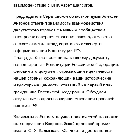
взаимодействию с ОНК Азрет Шапсигов.
Председатель Саратовской областной думы Алексей
Антонов отметил значимость взаимодействия
депутатского корпуса с научным сообществом
в вопросах совершенствования законодательства,
а также отметил вклад саратовских экспертов
в формировании Конституции РФ.
Площадка была посвящена главному документу
нашей страны – Конституции Российской Федерации.
Сегодня это документ, отражающий идентичность
нашей страны, сохраняющий наши исторические
и культурные ценности, ставящий на первый план
гражданина Российской Федерации. Обсудили
актуальные вопросы совершенствования правовой
системы РФ.
Значимым событием научно-практической площадки
стало вручение Всероссийской правовой премии
имени Ю. Х. Калмыкова «За честь и достоинство»,