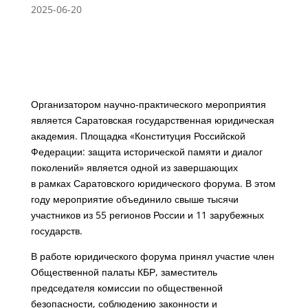
2025-06-20
Организатором научно-практического мероприятия
является Саратовская государственная юридическая
академия. Площадка «Конституция Российской
Федерации: защита исторической памяти и диалог
поколений» является одной из завершающих
в рамках Саратовского юридического форума. В этом
году мероприятие объединило свыше тысячи
участников из 55 регионов России и 11 зарубежных
государств.
В работе юридического форума принял участие член
Общественной палаты КБР, заместитель
председателя комиссии по общественной
безопасности, соблюдению законности и