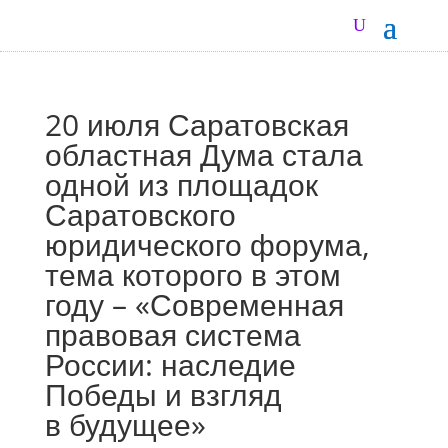
20 июля Саратовская
областная Дума стала
одной из площадок
Саратовского
юридического форума,
тема которого в этом
году – «Современная
правовая система
России: наследие
Победы и взгляд
в будущее»