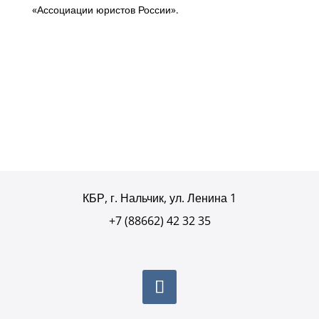
«Ассоциации юристов России».
КБР, г. Нальчик, ул. Ленина 1
+7 (88662) 42 32 35