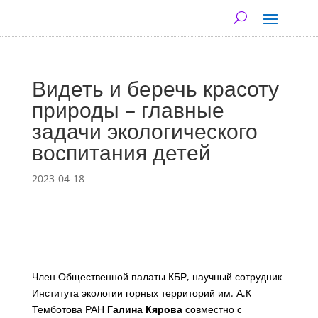
Видеть и беречь красоту
природы – главные
задачи экологического
воспитания детей
2023-04-18
Член Общественной палаты КБР, научный сотрудник
Института экологии горных территорий им. А.К
Темботова РАН
Галина Кярова
совместно с