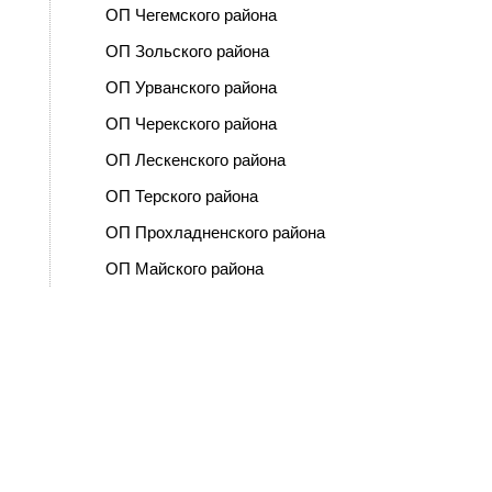
ОП Чегемского района
ОП Зольского района
ОП Урванского района
ОП Черекского района
ОП Лескенского района
ОП Терского района
ОП Прохладненского района
ОП Майского района