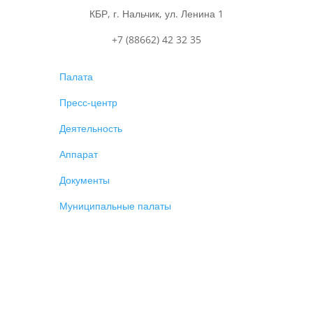
КБР, г. Нальчик, ул. Ленина 1
+7 (88662) 42 32 35
Палата
Пресс-центр
Деятельность
Аппарат
Документы
Муниципальные палаты