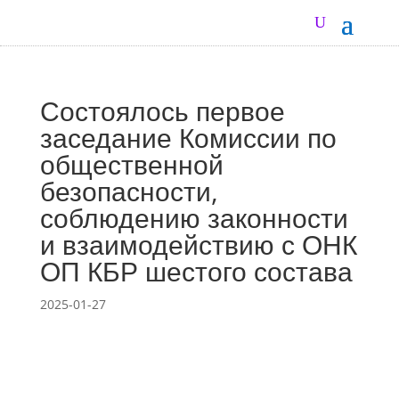
Состоялось первое
заседание Комиссии по
общественной
безопасности,
соблюдению законности
и взаимодействию с ОНК
ОП КБР шестого состава
2025-01-27