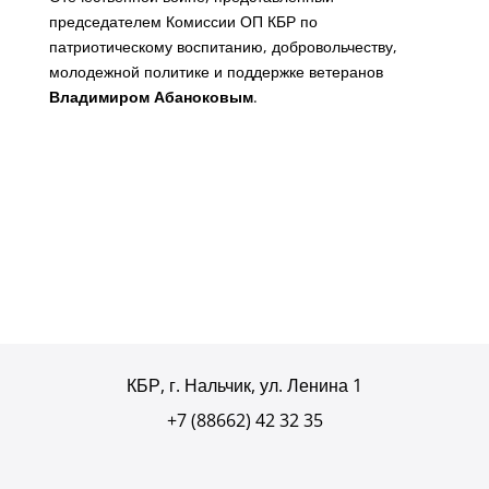
председателем Комиссии ОП КБР по
патриотическому воспитанию, добровольчеству,
молодежной политике и поддержке ветеранов
Владимиром Абаноковым
.
КБР, г. Нальчик, ул. Ленина 1
+7 (88662) 42 32 35