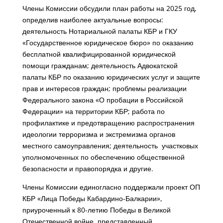
Члены Комиссии обсудили план работы на 2025 год,
определив наиболее актуальные вопросы:
деятельность Нотариальной палаты КБР и ГКУ
«Государственное юридическое бюро» по оказанию
бесплатной квалифицированной юридической
помощи гражданам; деятельность Адвокатской
палаты КБР по оказанию юридических услуг и защите
прав и интересов граждан; проблемы реализации
Федерального закона «О пробации в Российской
Федерации» на территории КБР; работа по
профилактике и предотвращению распространения
идеологии терроризма и экстремизма органов
местного самоуправления; деятельность участковых
уполномоченных по обеспечению общественной
безопасности и правопорядка и другие.
Члены Комиссии единогласно поддержали проект ОП
КБР «Лица Победы Кабардино-Балкарии»,
приуроченный к 80-летию Победы в Великой
Отечественной войне, представленный