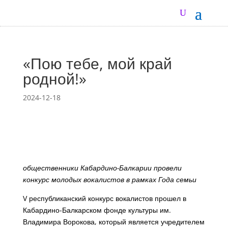
«Пою тебе, мой край
родной!»
2024-12-18
общественники Кабардино-Балкарии провели
конкурс молодых вокалистов
в рамках Года семьи
V республиканский конкурс вокалистов прошел в
Кабардино-Балкарском фонде культуры им.
Владимира Ворокова, который является учредителем